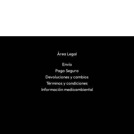
Área Legal
Envío
Pago Seguro
Devoluciones y cambios
Términos y condiciones
Información medioambiental