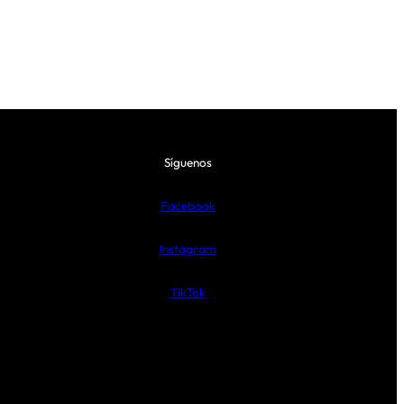
Síguenos
Facebook
Instagram
TikTok