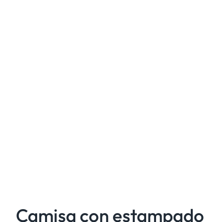
Camisa con estampado