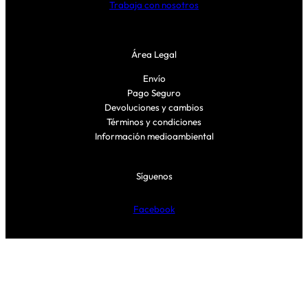
Trabaja con nosotros
Área Legal
Envío
Pago Seguro
Devoluciones y cambios
Términos y condiciones
Información medioambiental
Síguenos
Facebook
Instagram
TikTok