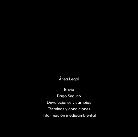
Área Legal
Envío
Pago Seguro
Devoluciones y cambios
Términos y condiciones
Información medioambiental