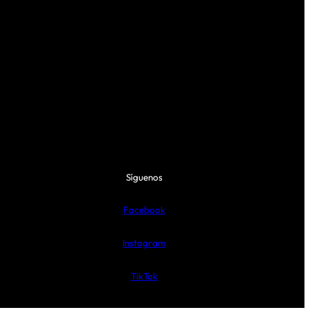
Síguenos
Facebook
Instagram
TikTok