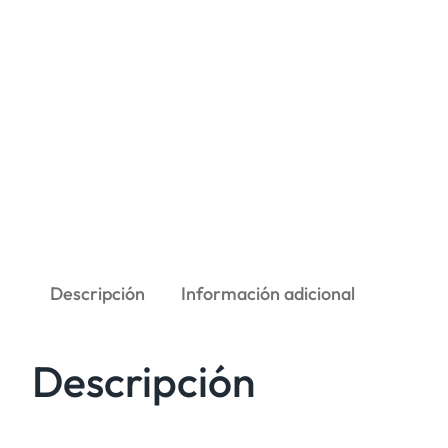
Descripción
Información adicional
Descripción