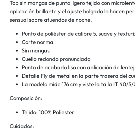
Top sin mangas de punto ligero tejido con microlent
aplicación brillante y el ajuste holgado lo hacen 
sensual sobre atuendos de noche.
Punto de poliéster de calibre 5, suave y texturi
Corte normal
Sin mangas
Cuello redondo pronunciado
Punto de acabado liso con aplicación de lentej
Detalle Fly de metal en la parte trasera del cu
La modelo mide 176 cm y viste la talla IT 40/S/
Composición:
Tejido: 100% Poliester
Cuidados: