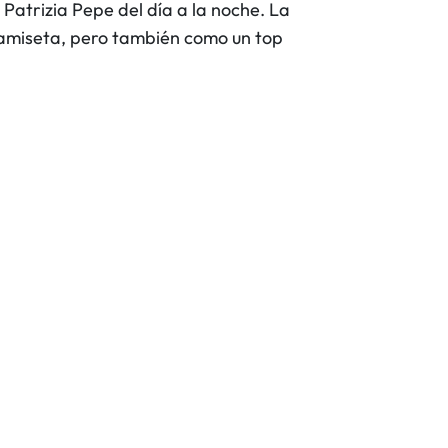
 Patrizia Pepe del día a la noche. La
 camiseta, pero también como un top