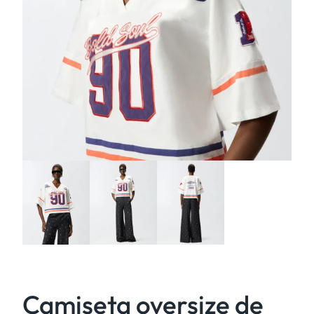
Camiseta oversize de