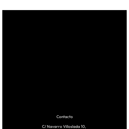
Contacto
C/ Navarro Villoslada 10,