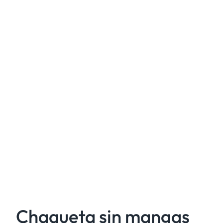
Chaqueta sin mangas