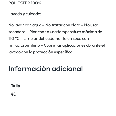
POLIÉSTER 100%
Lavado y cuidado:
No lavar con agua – No tratar con cloro – No usar
secadora – Planchar a una temperatura máxima de
110 °C – Limpiar delicadamente en seco con
tetracloroetileno – Cubrir las aplicaciones durante el
lavado con la protección específica
Información adicional
Talla
40