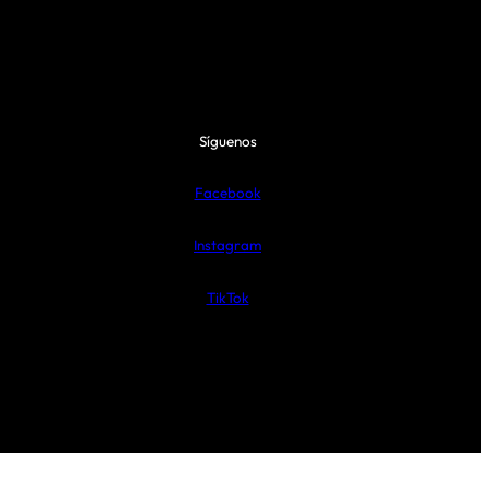
Síguenos
Facebook
Instagram
TikTok