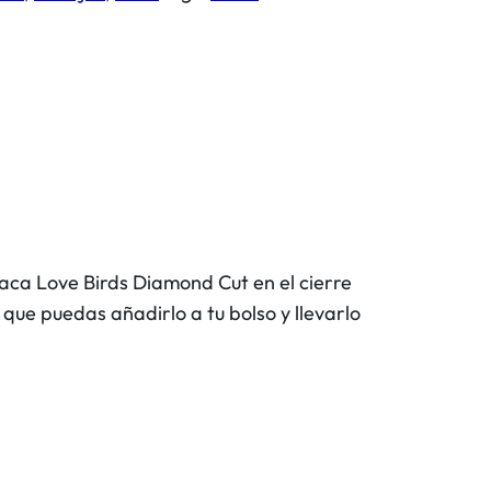
aca Love Birds Diamond Cut en el cierre
ue puedas añadirlo a tu bolso y llevarlo