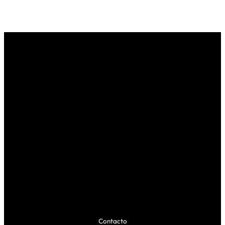
Contacto