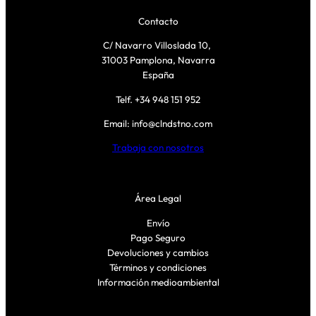
Contacto
C/ Navarro Villoslada 10,
31003 Pamplona, Navarra
España
Telf. +34 948 151 952
Email: info@clndstno.com
Trabaja con nosotros
Área Legal
Envío
Pago Seguro
Devoluciones y cambios
Términos y condiciones
Información medioambiental