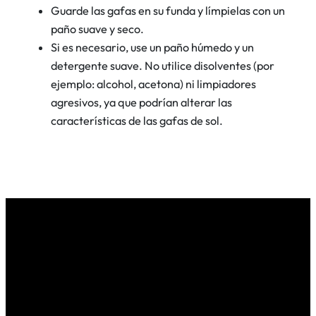
Guarde las gafas en su funda y límpielas con un
paño suave y seco.
Si es necesario, use un paño húmedo y un
detergente suave. No utilice disolventes (por
ejemplo: alcohol, acetona) ni limpiadores
agresivos, ya que podrían alterar las
características de las gafas de sol.