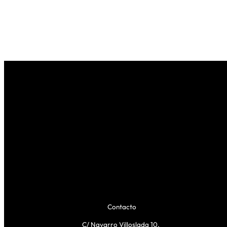
Contacto
C/ Navarro Villoslada 10,