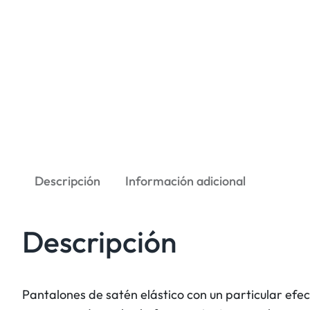
Descripción
Información adicional
Descripción
Pantalones de satén elástico con un particular efec