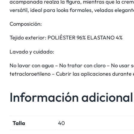
acampanada realza la figura, mientras que la crema
versátil, ideal para looks formales, veladas elega
Composición:
Tejido exterior: POLIÉSTER 96% ELASTANO 4%
Lavado y cuidado:
No lavar con agua – No tratar con cloro – No usar
tetracloroetileno – Cubrir las aplicaciones durante 
Información adicional
Talla
40