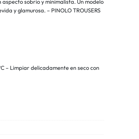
n aspecto sobrio y minimalista. Un modelo
atrevida y glamurosa. – PINOLO TROUSERS
°C – Limpiar delicadamente en seco con