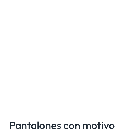
Pantalones con motivo