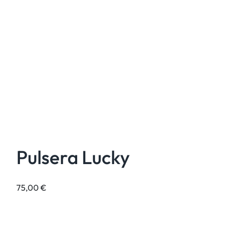
Pulsera Lucky
75,00
€