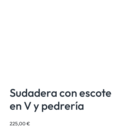
Sudadera con escote
en V y pedrería
225,00
€