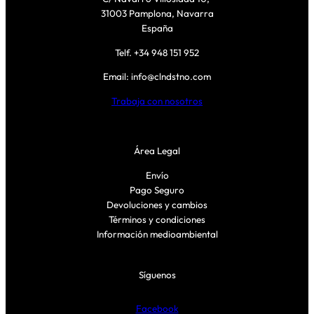
31003 Pamplona, Navarra
España
Telf. +34 948 151 952
Email: info@clndstno.com
Trabaja con nosotros
Área Legal
Envío
Pago Seguro
Devoluciones y cambios
Términos y condiciones
Información medioambiental
Síguenos
Facebook